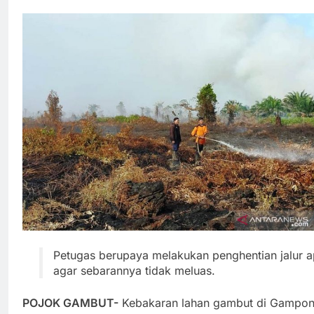
Petugas berupaya melakukan penghentian jalur a
agar sebarannya tidak meluas.
POJOK GAMBUT-
Kebakaran lahan gambut di Gampo