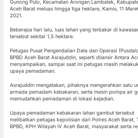
Gunong Pulo, Kecamatan Arongan Lambalek, Kabupat
Aceh Barat meluas hingga tiga hektare, Kamis, 11 Mare
2021.
Beberapa hari lalu, luas lahan yang terbakar di kawasa
tersebut sekitar 1,5 hektare.
Petugas Pusat Pengendalian Data dan Operasi (Pusdal
BPBD Aceh Barat Asrajuddin, seperti dilansir Antara Ac
menyampaikan, sampai saat ini petugas masih melaku
upaya pemadaman.
Asrajuddin mengatakan, pihaknya mengerahkan satu un
armada pemadam kebakaran, serta mesin pompa air g
memudahkan pemadaman di lokasi kejadian.
Upaya pemadaman kebakaran lahan gambut tersebut
melibatkan petugas kepolisian dari Polres Aceh Barat, 
BPBD, KPH Wilayah IV Aceh Barat, masyarakat serta re