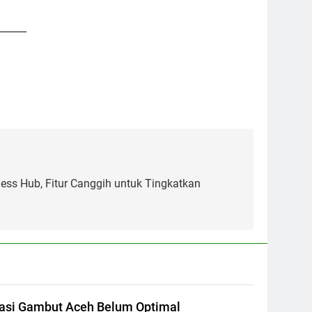
———
ess Hub, Fitur Canggih untuk Tingkatkan
asi Gambut Aceh Belum Optimal