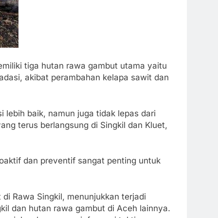
iliki tiga hutan rawa gambut utama yaitu
radasi, akibat perambahan kelapa sawit dan
 lebih baik, namun juga tidak lepas dari
ng terus berlangsung di Singkil dan Kluet,
aktif dan preventif sangat penting untuk
di Rawa Singkil, menunjukkan terjadi
l dan hutan rawa gambut di Aceh lainnya.