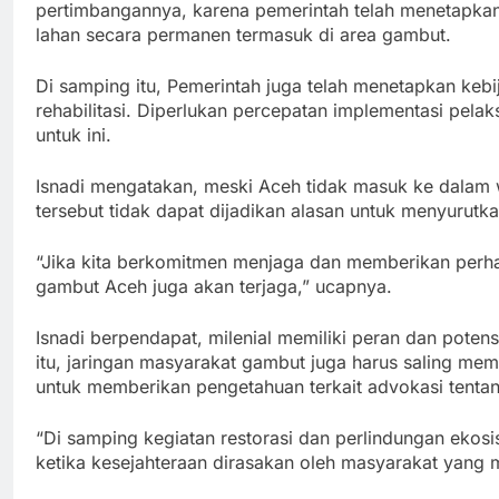
pertimbangannya, karena pemerintah telah menetapka
lahan secara permanen termasuk di area gambut.
Di samping itu, Pemerintah juga telah menetapkan keb
rehabilitasi. Diperlukan percepatan implementasi pel
untuk ini.
Isnadi mengatakan, meski Aceh tidak masuk ke dalam w
tersebut tidak dapat dijadikan alasan untuk menyurut
“Jika kita berkomitmen menjaga dan memberikan perha
gambut Aceh juga akan terjaga,” ucapnya.
Isnadi berpendapat, milenial memiliki peran dan pote
itu, jaringan masyarakat gambut juga harus saling m
untuk memberikan pengetahuan terkait advokasi tenta
“Di samping kegiatan restorasi dan perlindungan ekosi
ketika kesejahteraan dirasakan oleh masyarakat yang