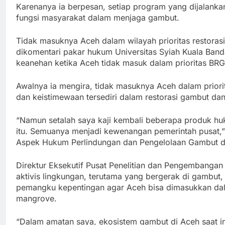
Karenanya ia berpesan, setiap program yang dijalank
fungsi masyarakat dalam menjaga gambut.
Tidak masuknya Aceh dalam wilayah prioritas restorasi
dikomentari pakar hukum Universitas Syiah Kuala Band
keanehan ketika Aceh tidak masuk dalam prioritas BR
Awalnya ia mengira, tidak masuknya Aceh dalam prior
dan keistimewaan tersediri dalam restorasi gambut dan
“Namun setalah saya kaji kembali beberapa produk hu
itu. Semuanya menjadi kewenangan pemerintah pusat,”
Aspek Hukum Perlindungan dan Pengelolaan Gambut d
Direktur Eksekutif Pusat Penelitian dan Pengembangan
aktivis lingkungan, terutama yang bergerak di gambut
pemangku kepentingan agar Aceh bisa dimasukkan dalam
mangrove.
“Dalam amatan saya, ekosistem gambut di Aceh saat in