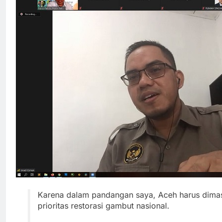
Karena dalam pandangan saya, Aceh harus dimas
prioritas restorasi gambut nasional.