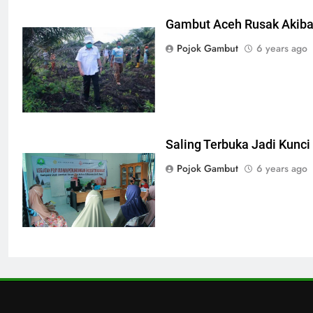
Gambut Aceh Rusak Akiba
Pojok Gambut
6 years ago
Saling Terbuka Jadi Kunci
Pojok Gambut
6 years ago