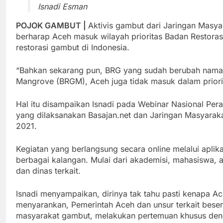
Isnadi Esman
POJOK GAMBUT |
Aktivis gambut dari Jaringan Masy
berharap Aceh masuk wilayah prioritas Badan Restora
restorasi gambut di Indonesia.
“Bahkan sekarang pun, BRG yang sudah berubah nama
Mangrove (BRGM), Aceh juga tidak masuk dalam priorita
Hal itu disampaikan Isnadi pada Webinar Nasional Per
yang dilaksanakan Basajan.net dan Jaringan Masyarak
2021.
Kegiatan yang berlangsung secara online melalui aplikas
berbagai kalangan. Mulai dari akademisi, mahasiswa, a
dan dinas terkait.
Isnadi menyampaikan, dirinya tak tahu pasti kenapa Ac
menyarankan, Pemerintah Aceh dan unsur terkait beser
masyarakat gambut, melakukan pertemuan khusus den