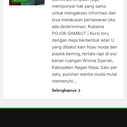
mempunyai hak yang sama
untuk mengakses informasi dan
bisa melakukan perlawanan jika
ada deskriminasi. Rubama
POJOK GAMBUT | Kursi biru
dengan meja berbentuk leter U
yang dibalut kain hijau muda dan
plastik bening, tertata rapi di sisi
kanan ruangan Wisma Syariah,
Kabupaten Nagan Raya. Satu per
satu, puluhan wanita muda mulai
memenuhi…
Selengkapnya