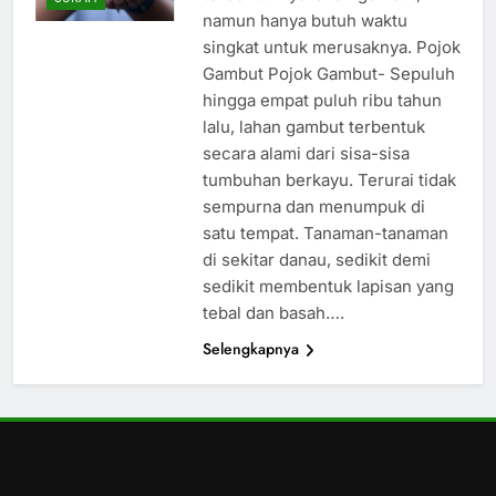
namun hanya butuh waktu
singkat untuk merusaknya. Pojok
Gambut Pojok Gambut- Sepuluh
hingga empat puluh ribu tahun
lalu, lahan gambut terbentuk
secara alami dari sisa-sisa
tumbuhan berkayu. Terurai tidak
sempurna dan menumpuk di
satu tempat. Tanaman-tanaman
di sekitar danau, sedikit demi
sedikit membentuk lapisan yang
tebal dan basah….
Selengkapnya