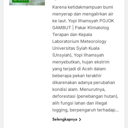
Karena ketidakmampuan bumi
menyerap dan mengalirkan air
ke laut. Yopi Ilhamsyah POJOK
GAMBUT | Pakar Klimatolog
Terapan dan Kepala
Laboratorium Meteorology
Universitas Syiah Kuala
(Unsyiah), Yopi Ilhamsyah
menyebutkan, hujan ekstrim
yang terjadi di Aceh dalam
beberapa pekan terakhir
dikarenakan adanya perubahan
kondisi alam. Menurutnya,
deforestasi (penebangan hutan),
alih fungsi lahan dan illegal
logging, berpengaruh terhadap…
Selengkapnya