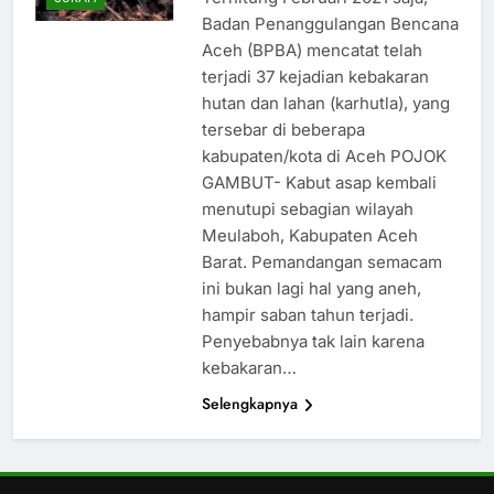
Badan Penanggulangan Bencana
Aceh (BPBA) mencatat telah
terjadi 37 kejadian kebakaran
hutan dan lahan (karhutla), yang
tersebar di beberapa
kabupaten/kota di Aceh POJOK
GAMBUT- Kabut asap kembali
menutupi sebagian wilayah
Meulaboh, Kabupaten Aceh
Barat. Pemandangan semacam
ini bukan lagi hal yang aneh,
hampir saban tahun terjadi.
Penyebabnya tak lain karena
kebakaran…
Selengkapnya