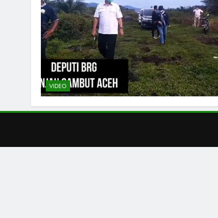
VIDEO