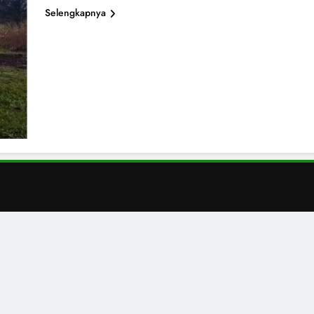
Selengkapnya